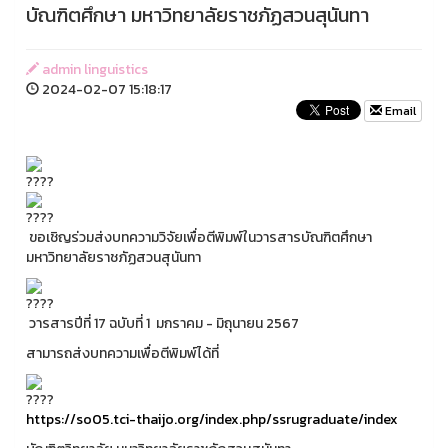
บัณฑิตศึกษา มหาวิทยาลัยราชภัฏสวนสุนันทา
admin linguistics
2024-02-07 15:18:17
Email
ขอเชิญร่วมส่งบทความวิจัยเพื่อตีพิมพ์ในวารสารบัณฑิตศึกษา
มหาวิทยาลัยราชภัฏสวนสุนันทา
วารสารปีที่ 17 ฉบับที่ 1 มกราคม - มิถุนายน 2567
สามารถส่งบทความเพื่อตีพิมพ์ได้ที่
https://so05.tci-thaijo.org/index.php/ssrugraduate/index