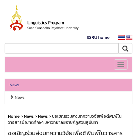
SSRU home
Toggle
navigati
News
News
Home
>
News
>
News
> ขอเชิญร่วมส่งบทความวิจัยเพื่อตีพิมพ์ใน
วารสารบัณฑิตศึกษา มหาวิทยาลัยราชภัฏสวนสุนันทา
ขอเชิญร่วมส่งบทความวิจัยเพื่อตีพิมพ์ในวารสาร