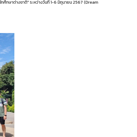
ษาต่างชาติ" ระหว่างวันที่ 1-6 มิถุนายน 2567 (Dream