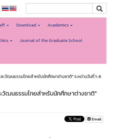
aff
Download
Academics
thics
Journal of the Graduate School
ัฒนธรรมไทยสำหรับนักศึกษาต่างชาติ" ระหว่างวันที่ 1-6
วัฒนธรรมไทยสำหรับนักศึกษาต่างชาติ"
Email