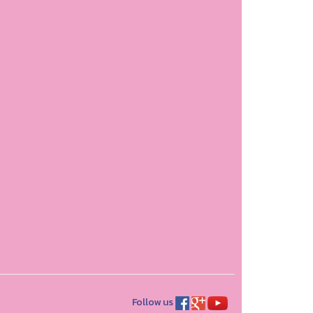
Follow us