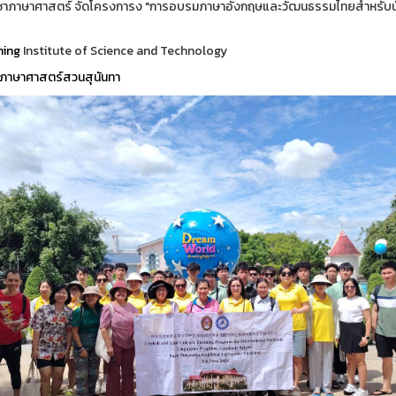
ชาภาษาศาสตร์ จัดโครงการง "การอบรมภาษาอังกฤษและวัฒนธรรมไทยสำหรับนักศึก
ning
Institute of Science and Technology
ภาษาศาสตร์สวนสุนันทา