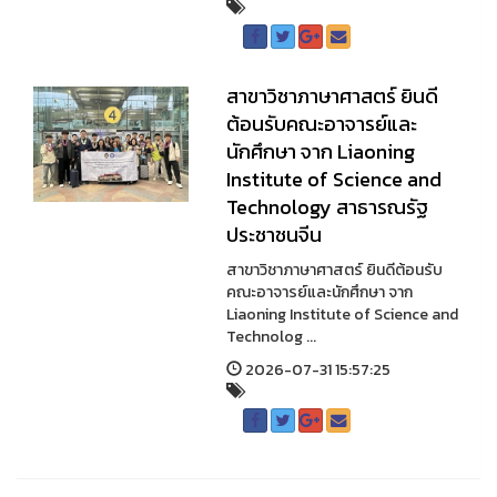
สาขาวิชาภาษาศาสตร์ ยินดี
ต้อนรับคณะอาจารย์และ
นักศึกษา จาก Liaoning
Institute of Science and
Technology สาธารณรัฐ
ประชาชนจีน
สาขาวิชาภาษาศาสตร์ ยินดีต้อนรับ
คณะอาจารย์และนักศึกษา จาก
Liaoning Institute of Science and
Technolog ...
2026-07-31 15:57:25