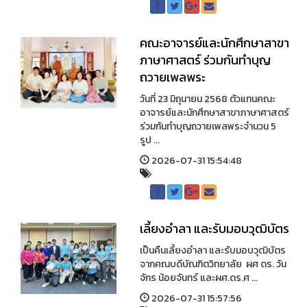
คณะอาจารย์และนักศึกษาสาขา
ภาษาศาสตร์ ร่วมกันทำบุญ
ถวายเพลพระ
วันที่ 23 มิถุนายน 2568 ตัวแทนคณะ
อาจารย์และนักศึกษาสาขาภาษาศาสตร์
ร่วมกันทำบุญถวายเพลพระจำนวน 5
รูป ...
2026-07-31 15:54:48
เลี้ยงอำลา และรับมอบวุฒิบัตร
เป็นคืนเลี้ยงอำลา และรับมอบวุฒิบัตร
จากคณบดีบัณฑิตวิทยาลัย ผศ ดร. วัน
จักร น้อยจันทร์ และผศ.ดร.ศ ...
2026-07-31 15:57:56