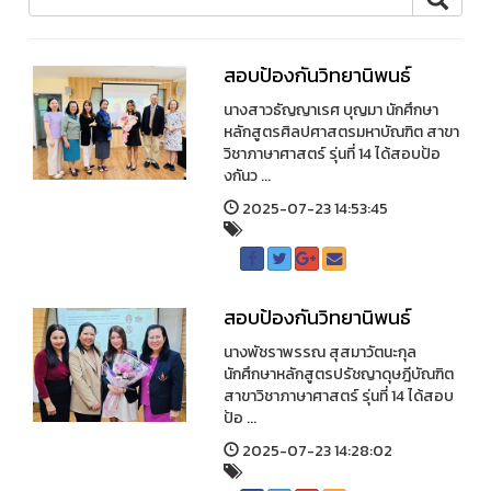
สอบป้องกันวิทยานิพนธ์
นางสาวธัญญาเรศ บุญมา นักศึกษา
หลักสูตรศิลปศาสตรมหาบัณฑิต สาขา
วิชาภาษาศาสตร์ รุ่นที่ 14 ได้สอบป้อ
งกันว ...
2025-07-23 14:53:45
สอบป้องกันวิทยานิพนธ์
นางพัชราพรรณ สุสมาวัตนะกุล
นักศึกษาหลักสูตรปรัชญาดุษฎีบัณฑิต
สาขาวิชาภาษาศาสตร์ รุ่นที่ 14 ได้สอบ
ป้อ ...
2025-07-23 14:28:02