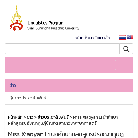
หน้าหลักมหาวิทยาลัย
Toggle
navigati
ข่าว
ข่าวประชาสัมพันธ์
หน้าหลัก
>
ข่าว
>
ข่าวประชาสัมพันธ์
> Miss Xiaoyan Li นักศึกษา
หลักสูตรปรัชญาดุษฎีบัณฑิต สาขาวิชาภาษาศาสตร์
Miss Xiaoyan Li นักศึกษาหลักสูตรปรัชญาดุษฎี