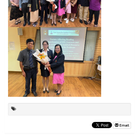
Email