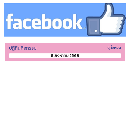
ปฏิทินกิจกรรม
ดูทั้งหมด
8 สิงหาคม 2569