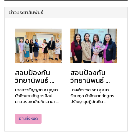
ข่าวประชาสัมพันธ์
สอบป้องกัน
สอบป้องกัน
วิทยานิพนธ์ ...
วิทยานิพนธ์ ...
นางสาวธัญญาเรศ บุญมา
นางพัชราพรรณ สุสมา
นักศึกษาหลักสูตรศิลป
วัตนะกุล นักศึกษาหลักสูตร
ศาสตรมหาบัณฑิต สาขา ...
ปรัชญาดุษฎีบัณฑิต ...
อ่านทั้งหมด