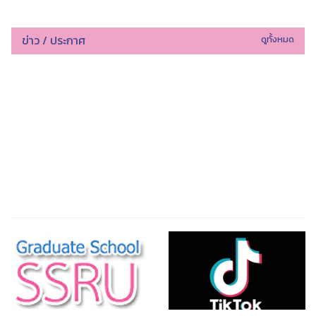
ข่าว / ประกาศ
ดูทั้งหมด